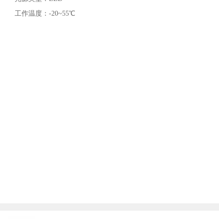
工作温度：-20~55℃