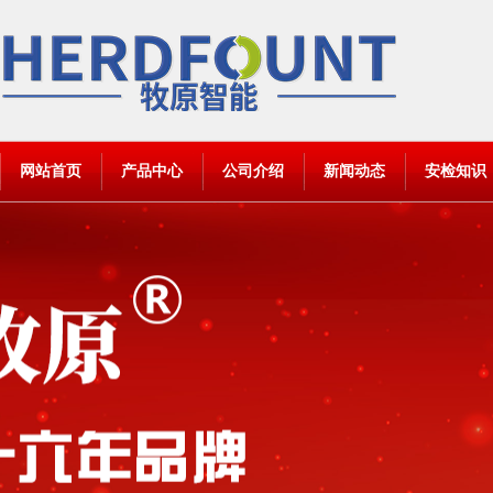
网站首页
产品中心
公司介绍
新闻动态
安检知识