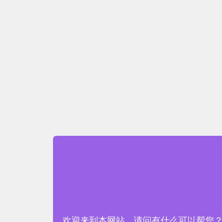
欢迎来到本网站，请问有什么可以帮您