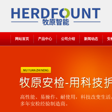
网站首页
产品中心
公司介绍
新闻动态
安