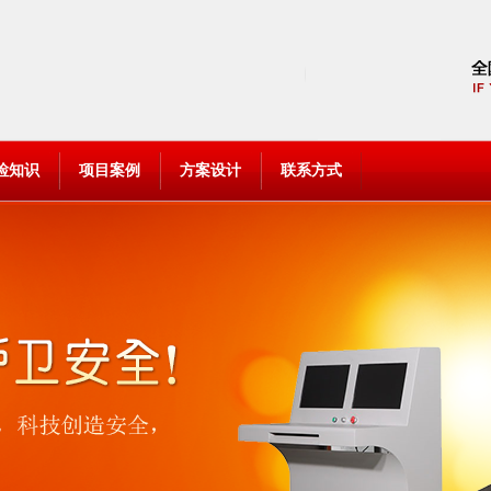
检知识
项目案例
方案设计
联系方式