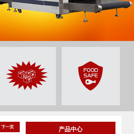
下一页
产品中心