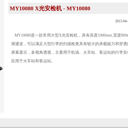
MY10080 X光安检机 - MY10080
2015-04-
MY10080是一款常用大型X光安检机，具有高度1000mm,宽度80
测通道，可以满足大型行李的扫描检查具有较大的承载能力和穿透
屏幕显示，多视角透视，主要用于机场、火车站、客运站的行李安
应用于火车站和客运站。